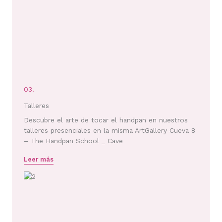
03.
Talleres
Descubre el arte de tocar el handpan en nuestros
talleres presenciales en la misma ArtGallery Cueva 8
– The Handpan School _ Cave
Leer más