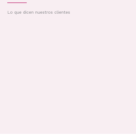
Lo que dicen nuestros clientes