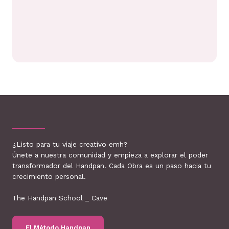
¿Listo para tu viaje creativo emh?
Únete a nuestra comunidad y empieza a explorar el poder
transformador del Handpan. Cada Obra es un paso hacia tu
crecimiento personal.
The Handpan School _ Cave
El Método Handpan