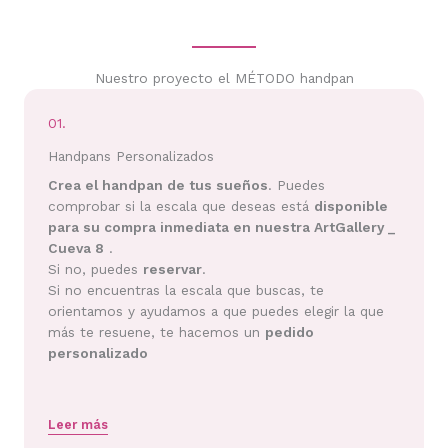
Nuestro proyecto el MÉTODO handpan
01.
Handpans Personalizados
Crea el handpan de tus sueños
. Puedes
comprobar si la escala que deseas está
disponible
para su compra inmediata en nuestra ArtGallery _
Cueva 8
.
Si no, puedes
reservar
.
Si no encuentras la escala que buscas, te
orientamos y ayudamos a que puedes elegir la que
más te resuene, te hacemos un
pedido
personalizado
Leer más