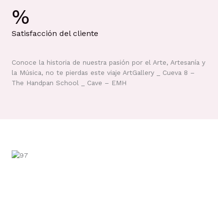
%
Satisfacción del cliente
Conoce la historia de nuestra pasión por el Arte, Artesanía y
la Música, no te pierdas este viaje ArtGallery _ Cueva 8 –
The Handpan School _ Cave – EMH