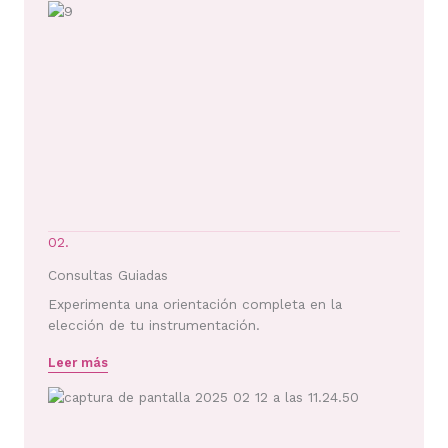
02.
Consultas Guiadas
Experimenta una orientación completa en la
elección de tu instrumentación.
Leer más