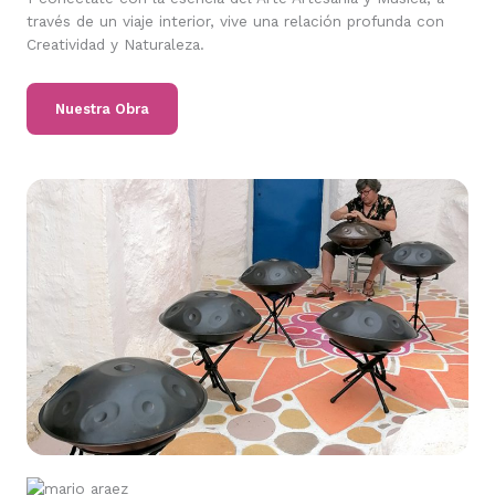
través de un viaje interior, vive una relación profunda con
Creatividad y Naturaleza.
Nuestra Obra