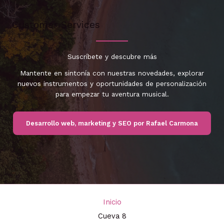
Customer Services
Suscríbete y descubre más
Mantente en sintonía con nuestras novedades, explorar
nuevos instrumentos y oportunidades de personalización
para empezar tu aventura musical.
Desarrollo web, marketing y SEO por Rafael Carmona
Inicio
Cueva 8