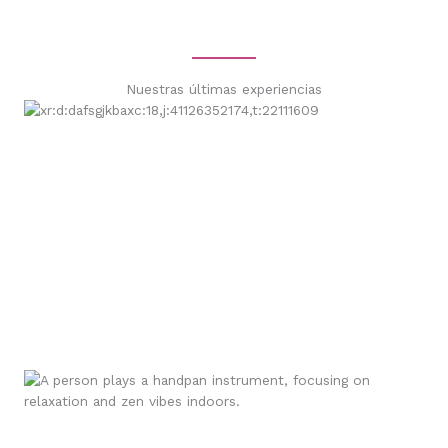
Nuestras últimas experiencias