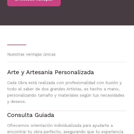
Nuestras ventajas únicas
Arte y Artesanía Personalizada
Cada Obra está realizada con profesionalidad con ilusión y
todo el saber de dos grandes Artistas, es hecho a mano,
personalizando tamaño y materiales según tus necesidades
y deseos.
Consulta Guiada
Ofrecemos orientación individualizada para ayudarte a
encontrar tu obra perfecto, asegurando que tu experiencia