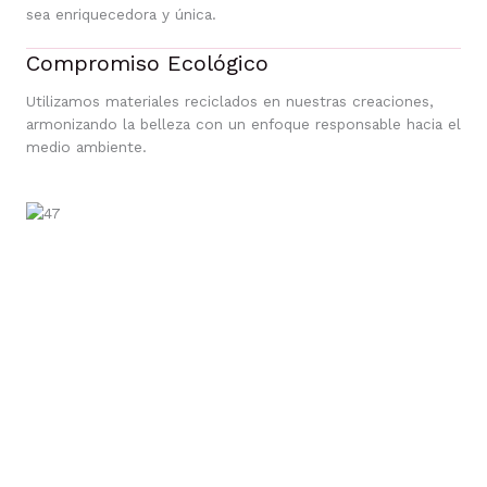
sea enriquecedora y única.
Compromiso Ecológico
Utilizamos materiales reciclados en nuestras creaciones,
armonizando la belleza con un enfoque responsable hacia el
medio ambiente.