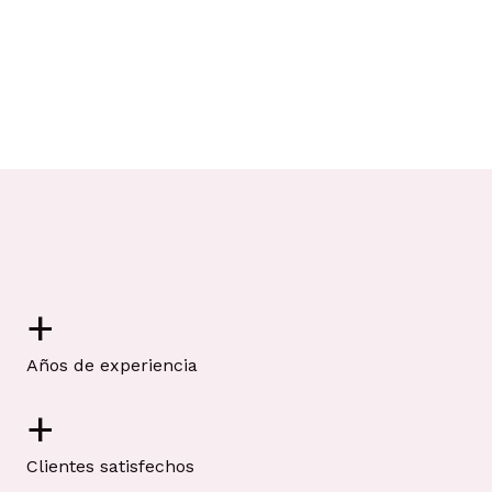
+
Años de experiencia
+
Clientes satisfechos