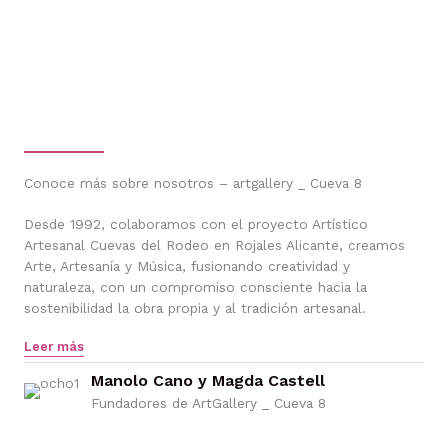
Conoce más sobre nosotros – artgallery _ Cueva 8
Desde 1992, colaboramos con el proyecto Artístico
Artesanal Cuevas del Rodeo en Rojales Alicante, creamos
Arte, Artesanía y Música, fusionando creatividad y
naturaleza, con un compromiso consciente hacia la
sostenibilidad la obra propia y al tradición artesanal.
Leer más
Manolo Cano y Magda Castell
Fundadores de ArtGallery _ Cueva 8